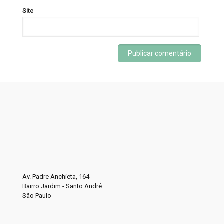
Site
Av. Padre Anchieta, 164
Bairro Jardim - Santo André
São Paulo