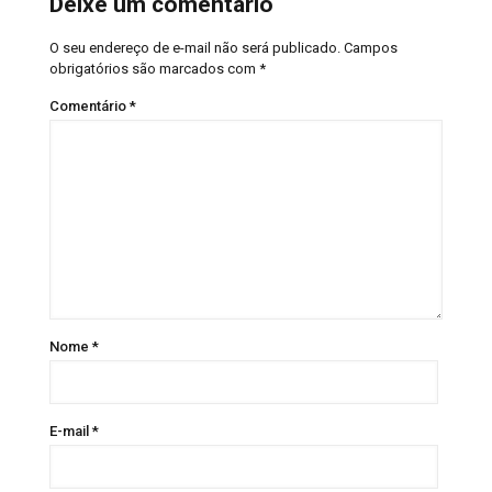
Deixe um comentário
O seu endereço de e-mail não será publicado.
Campos
obrigatórios são marcados com
*
Comentário
*
Nome
*
E-mail
*