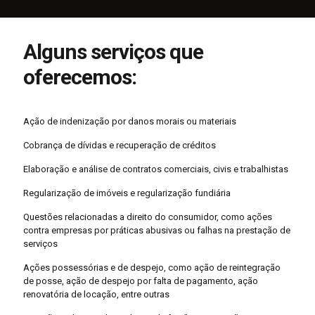
Alguns serviços que
oferecemos:
Ação de indenização por danos morais ou materiais
Cobrança de dívidas e recuperação de créditos
Elaboração e análise de contratos comerciais, civis e trabalhistas
Regularização de imóveis e regularização fundiária
Questões relacionadas a direito do consumidor, como ações
contra empresas por práticas abusivas ou falhas na prestação de
serviços
Ações possessórias e de despejo, como ação de reintegração
de posse, ação de despejo por falta de pagamento, ação
renovatória de locação, entre outras