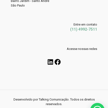
Bairro Jardim - Santo André
São Paulo
Entre em contato
(11) 4992-7511
Acesse nossas redes
LinkedIn
Facebook
Desenvolvido por Talking Comunicação. Todos os direitos
reservados.