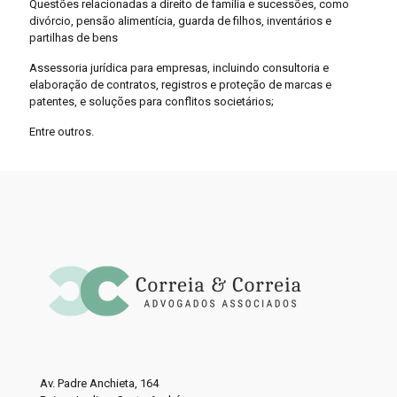
Questões relacionadas a direito de família e sucessões, como
divórcio, pensão alimentícia, guarda de filhos, inventários e
partilhas de bens
Assessoria jurídica para empresas, incluindo consultoria e
elaboração de contratos, registros e proteção de marcas e
patentes, e soluções para conflitos societários;
Entre outros.
Av. Padre Anchieta, 164