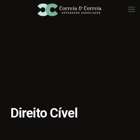
Direito Cível